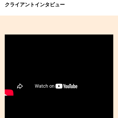
クライアントインタビュー