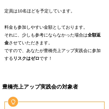
定員は10名ほどを予定しています。
料金も参加しやすい金額としております。
それに、少しも参考にならなかった場合は
全額返
金
させていただきます。
ですので、あなたが豊橋売上アップ実践会に参加
する
リスクはゼロ
です！
豊橋売上アップ実践会の対象者