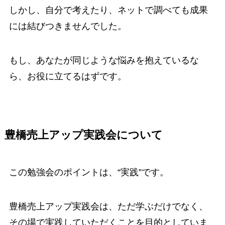
しかし、自分で考えたり、ネットで調べても成果
には結びつきませんでした。
もし、あなたが同じような悩みを抱えているな
ら、お役に立てるはずです。
豊橋売上アップ実践会について
この勉強会のポイントは、“実践”です。
豊橋売上アップ実践会は、ただ学ぶだけでなく、
その場で実践していただくことを目的としていま