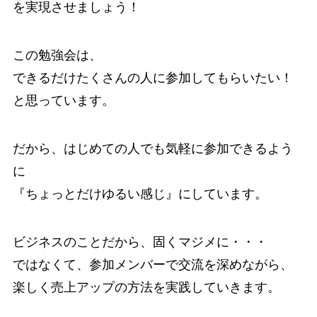
を実現させましょう！
この勉強会は、
できるだけたくさんの人に参加してもらいたい！
と思っています。
だから、はじめての人でも気軽に参加できるよう
に
『ちょっとだけゆるい感じ』にしています。
ビジネスのことだから、固くマジメに・・・
ではなくて、参加メンバーで交流を深めながら、
楽しく売上アップの方法を実践していきます。