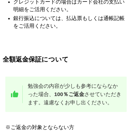
クレジットカードの場合はカード会社の支払い
明細をご活用ください。
銀行振込については、払込票もしくは通帳記帳
をご活用ください。
全額返金保証について
勉強会の内容が少しも参考にならなか
った場合、
100％ご返金
させていただき
ます。遠慮なくお申し出ください。
※ご返金の対象とならない方