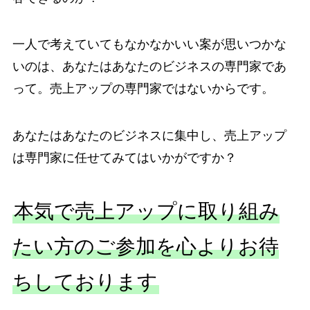
一人で考えていてもなかなかいい案が思いつかな
いのは、あなたはあなたのビジネスの専門家であ
って。売上アップの専門家ではないからです。
あなたはあなたのビジネスに集中し、売上アップ
は専門家に任せてみてはいかがですか？
本気で売上アップに取り組み
たい方のご参加を心よりお待
ちしております