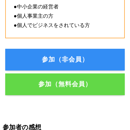
●中小企業の経営者
●個人事業主の方
●個人でビジネスをされている方
参加（非会員）
参加（無料会員）
参加者の感想