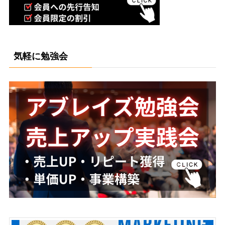
気軽に勉強会