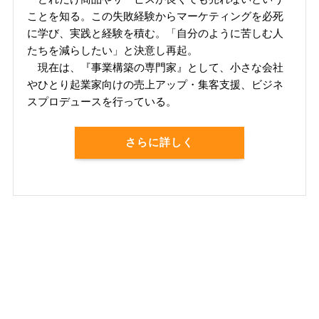
ことを知る。この失敗経験からマーケティングを必死
に学び、実践と経験を積む。「自分のように苦しむ人
たちを減らしたい」と決意し再起。
現在は、『事業構築の専門家』として、小さな会社
やひとり起業家向けの売上アップ・集客支援、ビジネ
スプロデュースを行っている。
さらに詳しく