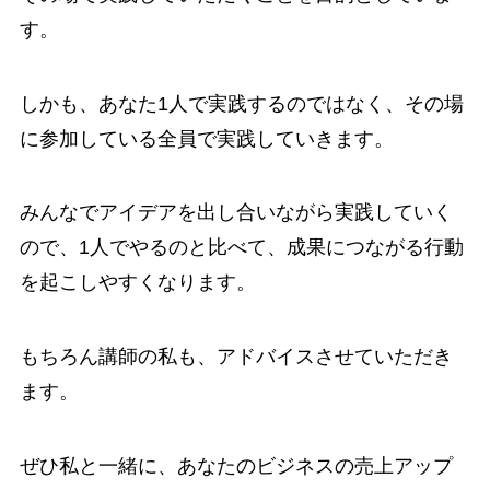
す。
しかも、あなた1人で実践するのではなく、その場
に参加している全員で実践していきます。
みんなでアイデアを出し合いながら実践していく
ので、1人でやるのと比べて、成果につながる行動
を起こしやすくなります。
もちろん講師の私も、アドバイスさせていただき
ます。
ぜひ私と一緒に、あなたのビジネスの売上アップ