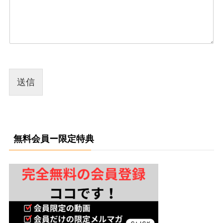
送信
無料会員ー限定特典