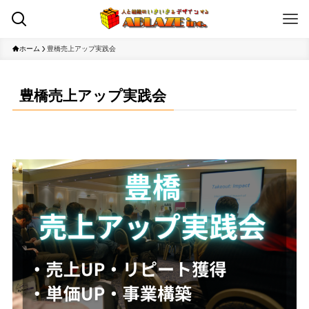
ホーム
豊橋売上アップ実践会
豊橋売上アップ実践会