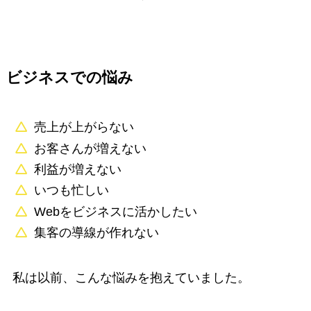
ビジネスでの悩み
売上が上がらない
お客さんが増えない
利益が増えない
いつも忙しい
Webをビジネスに活かしたい
集客の導線が作れない
私は以前、こんな悩みを抱えていました。