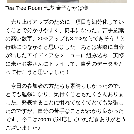
Tea Tree Room 代表 金子なかば様
売り上げアップのために、項目を細分化してい
くことで分かりやすく、簡単になった。苦手意識
の高い数字、20%アップも3.1%ならできそう！と
行動につながると思いました。あとは実際に自分
が出したアイディアをメニューに組み込み、実際
に来たお客さんにトライして、自分のデータをと
って行こうと思いました！
今日の参加者の方たちも素晴らしかったので、
とても勉強になり、気付くこともたくさんありま
した。発表することに慣れてなくてとても緊張し
たのですが、自分の苦手なことがわかり良かった
です。今日はzoomで対応していただきありがとう
ございました♪