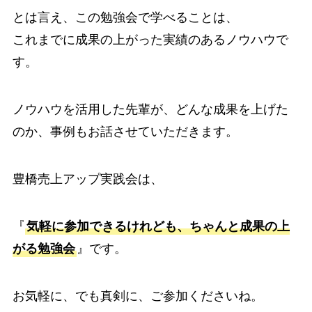
とは言え、この勉強会で学べることは、
これまでに成果の上がった実績のあるノウハウで
す。
ノウハウを活用した先輩が、どんな成果を上げた
のか、事例もお話させていただきます。
豊橋売上アップ実践会は、
『
気軽に参加できるけれども、ちゃんと成果の上
がる勉強会
』です。
お気軽に、でも真剣に、ご参加くださいね。