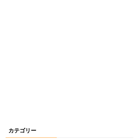
カテゴリー