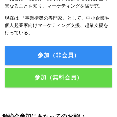
異なることを知り、マーケティングを猛研究。
現在は 『事業構築の専門家』として、中小企業や
個人起業家向けマーケティング支援、起業支援を
行っている。
参加（非会員）
参加（無料会員）
勉強会参加にあたってのお願い