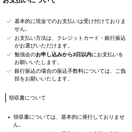
お支払いについて
基本的に現金でのお支払いは受け付けておりま
せん。
お支払い方法は、クレジットカード・銀行振込
がお選びいただけます。
勉強会の
お申し込みから3日以内
にお支払いを
お願いいたします。
銀行振込の場合の振込手数料については、ご負
担をお願いいたします。
領収書について
領収書については、基本的に発行しておりませ
ん。