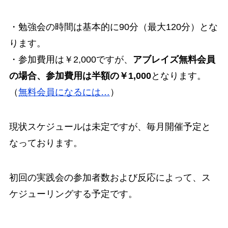
・勉強会の時間は基本的に90分（最大120分）とな
ります。
・参加費用は￥2,000ですが、
アブレイズ無料会員
の場合、参加費用は半額の￥1,000
となります。
（
無料会員になるには…
）
現状スケジュールは未定ですが、毎月開催予定と
なっております。
初回の実践会の参加者数および反応によって、ス
ケジューリングする予定です。