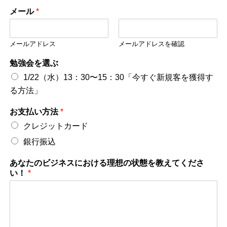
メール
*
メールアドレス
メールアドレスを確認
勉強会を選ぶ
1/22（水）13：30〜15：30「今すぐ新規客を獲得す
る方法」
お支払い方法
*
クレジットカード
銀行振込
あなたのビジネスにおける理想の状態を教えてくださ
い！
*