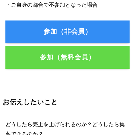
・ご自身の都合で不参加となった場合
参加（非会員）
参加（無料会員）
お伝えしたいこと
どうしたら売上を上げられるのか？どうしたら集
客できるのか？