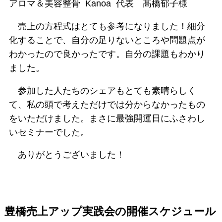
アロマ＆美容整骨 Kanoa 代表 髙橋郁子様
売上の方程式はとても参考になりました！細分
化することで、自分の足りないところや問題点が
わかったので良かったです。自分の課題もわかり
ました。
参加した人たちのシェアもとても素晴らしく
て、私の頭で考えただけでは分からなかったもの
をいただけました。まさに最強開運日にふさわし
いセミナーでした。
ありがとうございました！
豊橋売上アップ実践会の開催スケジュール