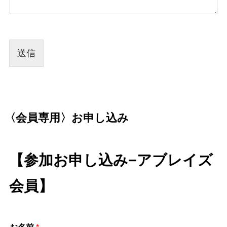
送信
〈会員専用〉お申し込み
【
参加お申し込み−アブレイズ
会員
】