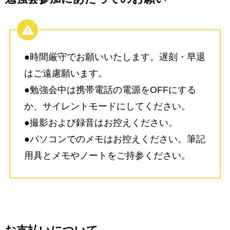
●時間厳守でお願いいたします。遅刻・早退
はご遠慮願います。
●勉強会中は携帯電話の電源をOFFにする
か、サイレントモードにしてください。
●撮影および録音はお控えください。
●パソコンでのメモはお控えください。筆記
用具とメモやノートをご持参ください。