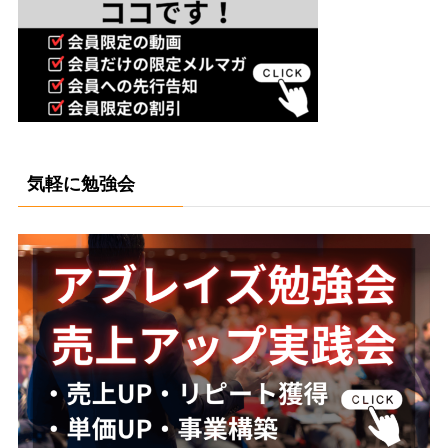
気軽に勉強会