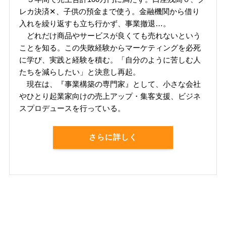
レカ決済✕、子供の預金まで使う。金融機関から借り
入れを繰り返すも立ち行かず、事業撤退…。
どれだけ商品やサービスが良くても売れないという
ことを知る。この失敗経験からマーケティングを必死
に学び、実践と経験を積む。「自分のように苦しむ人
たちを減らしたい」と決意し再起。
現在は、『事業構築の専門家』として、小さな会社
やひとり起業家向けの売上アップ・集客支援、ビジネ
スプロデュースを行っている。
さらに詳しく