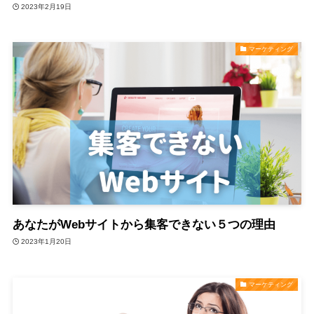
2023年2月19日
マーケティング
あなたがWebサイトから集客できない５つの理由
2023年1月20日
マーケティング