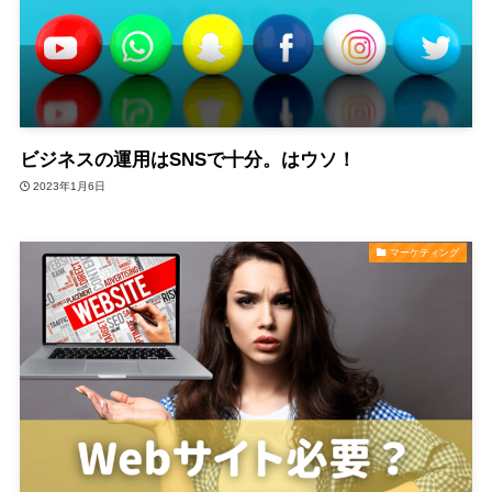
ビジネスの運用はSNSで十分。はウソ！
2023年1月6日
マーケティング