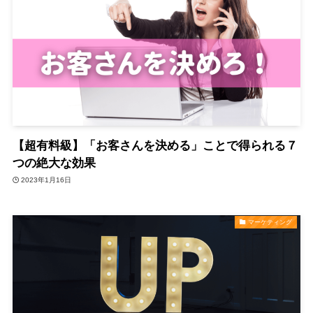
【超有料級】「お客さんを決める」ことで得られる７
つの絶大な効果
2023年1月16日
マーケティング