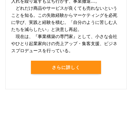
入れを繰り返すも立ち行かず、事業撤退…。
どれだけ商品やサービスが良くても売れないという
ことを知る。この失敗経験からマーケティングを必死
に学び、実践と経験を積む。「自分のように苦しむ人
たちを減らしたい」と決意し再起。
現在は、『事業構築の専門家』として、小さな会社
やひとり起業家向けの売上アップ・集客支援、ビジネ
スプロデュースを行っている。
さらに詳しく