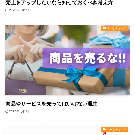
売上をアップしたいなら知っておくべき考え方
2023年1月11日
マーケティング
商品やサービスを売ってはいけない理由
2023年1月10日
マーケティング