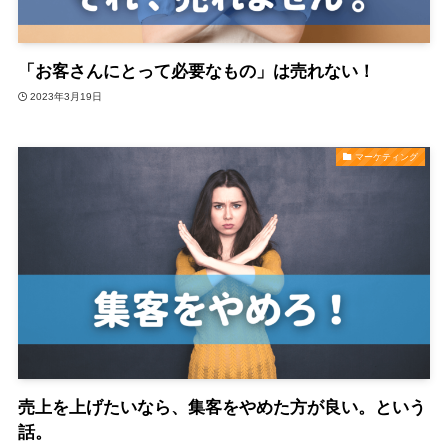
「お客さんにとって必要なもの」は売れない！
2023年3月19日
マーケティング
売上を上げたいなら、集客をやめた方が良い。という
話。