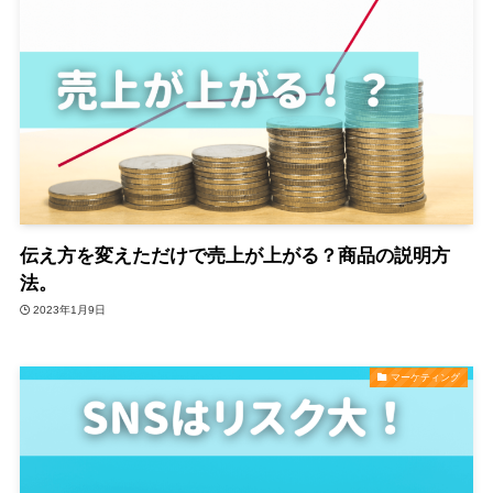
伝え方を変えただけで売上が上がる？商品の説明方
法。
2023年1月9日
マーケティング