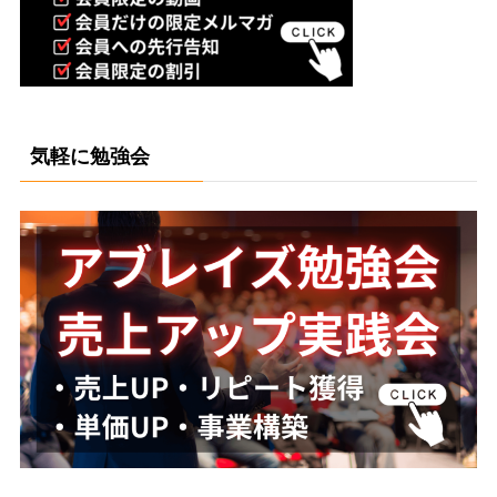
気軽に勉強会