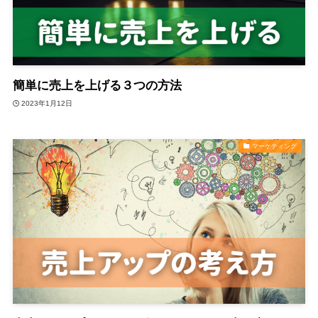
簡単に売上を上げる３つの方法
2023年1月12日
マーケティング