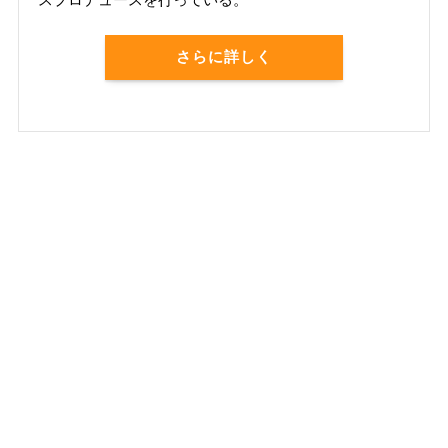
さらに詳しく