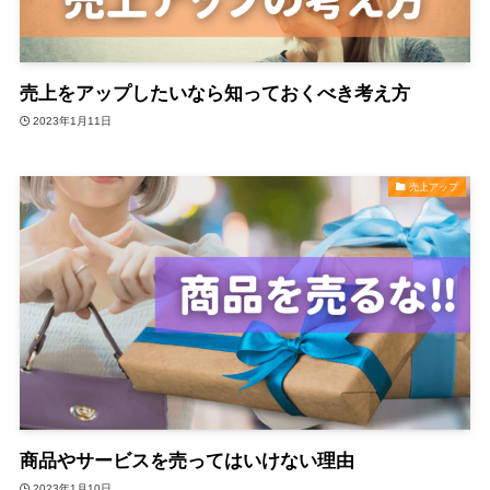
売上をアップしたいなら知っておくべき考え方
2023年1月11日
売上アップ
商品やサービスを売ってはいけない理由
2023年1月10日