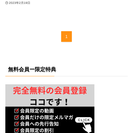
2023年2月19日
1
無料会員ー限定特典