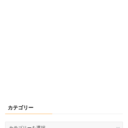
カテゴリー
カ