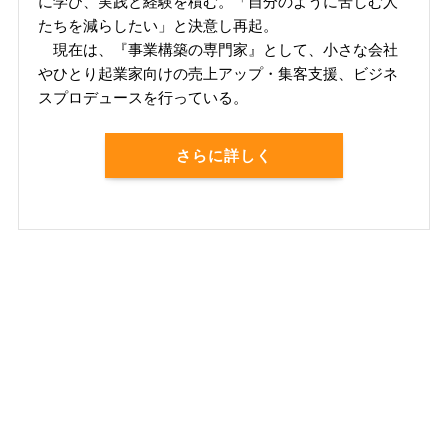
に学び、実践と経験を積む。「自分のように苦しむ人
たちを減らしたい」と決意し再起。
現在は、『事業構築の専門家』として、小さな会社
やひとり起業家向けの売上アップ・集客支援、ビジネ
スプロデュースを行っている。
さらに詳しく