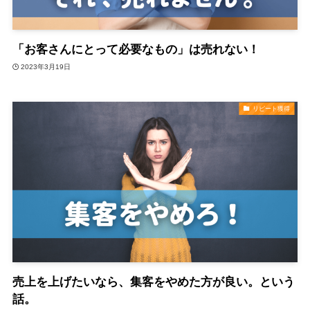
「お客さんにとって必要なもの」は売れない！
2023年3月19日
リピート獲得
売上を上げたいなら、集客をやめた方が良い。という
話。