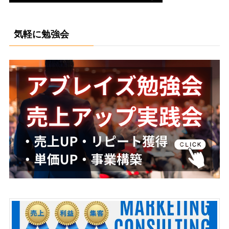
気軽に勉強会